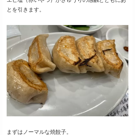
とを引きます。
まずはノーマルな焼餃子。