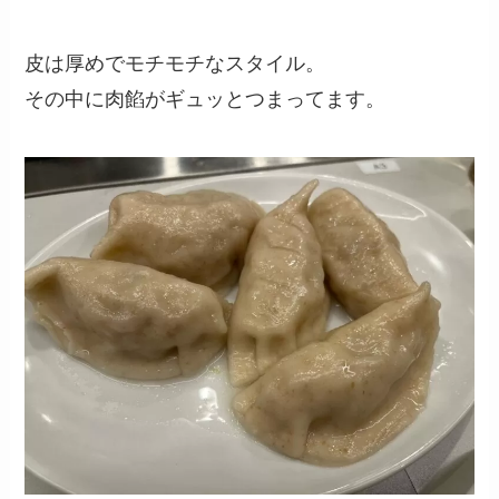
皮は厚めでモチモチなスタイル。
その中に肉餡がギュッとつまってます。