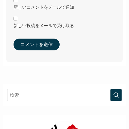
新しいコメントをメールで通知
新しい投稿をメールで受け取る