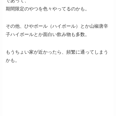
であって、
期間限定のやつを色々やってるのかも。
その他、ひやボール（ハイボール）とか山椒唐辛
子ハイボールとか面白い飲み物も多数。
もうちょい家が近かったら、頻繁に通ってしまう
かも。