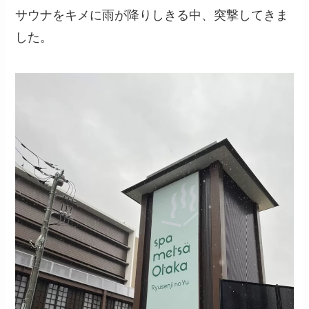
サウナをキメに雨が降りしきる中、突撃してきま
した。