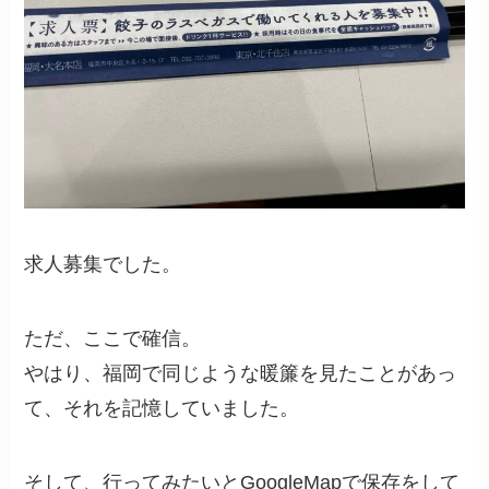
求人募集でした。
ただ、ここで確信。
やはり、福岡で同じような暖簾を見たことがあっ
て、それを記憶していました。
そして、行ってみたいとGoogleMapで保存をして