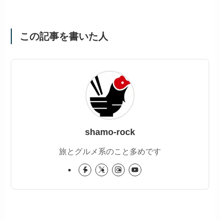
この記事を書いた人
shamo-rock
旅とグルメ系のこと多めです