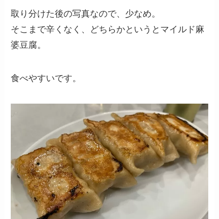
取り分けた後の写真なので、少なめ。
そこまで辛くなく、どちらかというとマイルド麻
婆豆腐。
食べやすいです。