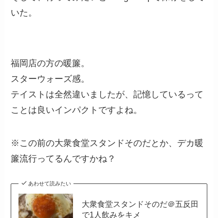
いた。
福岡店の方の暖簾。
スターウォーズ感。
テイストは全然違いましたが、記憶しているって
ことは良いインパクトですよね。
※この前の大衆食堂スタンドそのだとか、デカ暖
簾流行ってるんですかね？
あわせて読みたい
大衆食堂スタンドそのだ＠五反田
で1人飲みをキメ