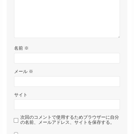
名前
※
メール
※
サイト
次回のコメントで使用するためブラウザーに自分
の名前、メールアドレス、サイトを保存する。