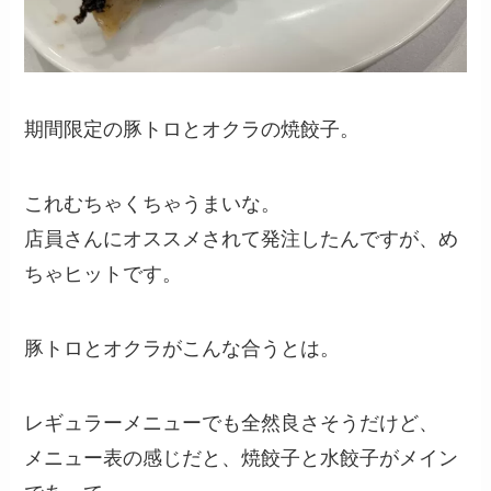
期間限定の豚トロとオクラの焼餃子。
これむちゃくちゃうまいな。
店員さんにオススメされて発注したんですが、め
ちゃヒットです。
豚トロとオクラがこんな合うとは。
レギュラーメニューでも全然良さそうだけど、
メニュー表の感じだと、焼餃子と水餃子がメイン