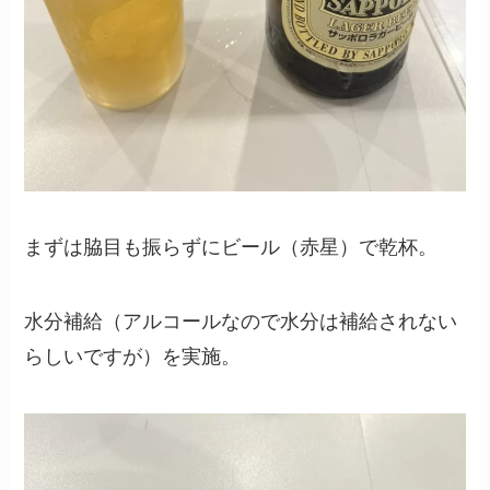
まずは脇目も振らずにビール（赤星）で乾杯。
水分補給（アルコールなので水分は補給されない
らしいですが）を実施。