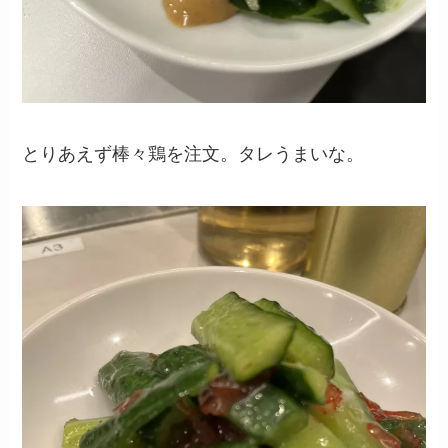
とりあえず棒々鶏を注文。タレうまいな。