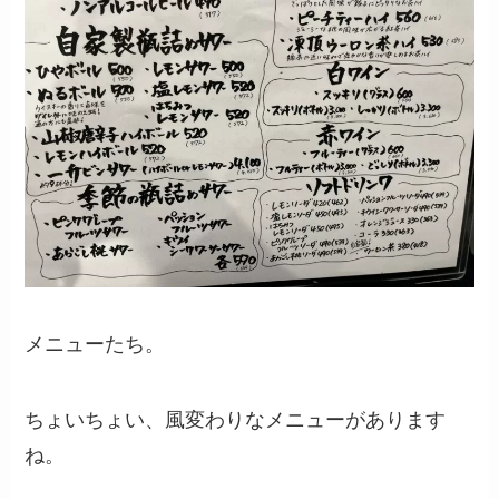
メニューたち。
ちょいちょい、風変わりなメニューがあります
ね。