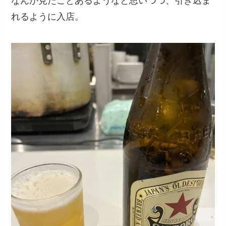
なんか見たことあるようなと思いつつ、引き込ま
れるように入店。