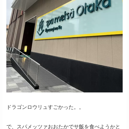
ドラゴンロウリュすごかった。。
で、スパメッツァおおたかでサ飯を食べようかと