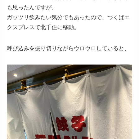
も思ったんですが、
ガッツリ飲みたい気分でもあったので、つくばエ
クスプレスで北千住に移動。
呼び込みを振り切りながらウロウロしていると、