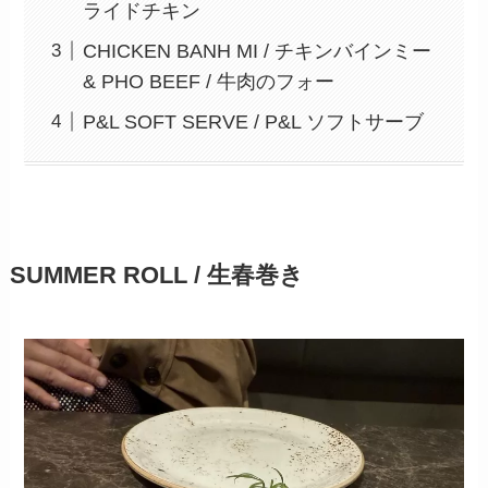
ライドチキン
CHICKEN BANH MI / チキンバインミー
& PHO BEEF / 牛肉のフォー
P&L SOFT SERVE / P&L ソフトサーブ
SUMMER ROLL / 生春巻き