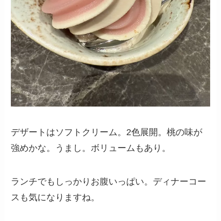
デザートはソフトクリーム。2色展開。桃の味が
強めかな。うまし。ボリュームもあり。
ランチでもしっかりお腹いっぱい。ディナーコー
スも気になりますね。