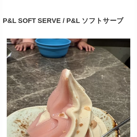
P&L SOFT SERVE / P&L ソフトサーブ