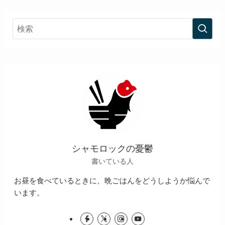
シャモロックの憂鬱
書いている人
お昼を食べているときに、晩ごはんをどうしようか悩んで
います。