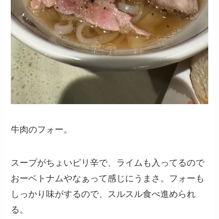
牛肉のフォー。
スープがちょいピリ辛で、ライムも入ってるので
おーベトナムやなぁって感じにうまさ。フォーも
しっかり味がするので、スルスル食べ進められ
る。