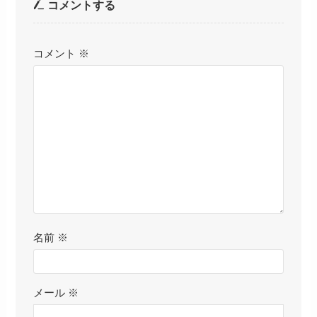
コメントする
コメント
※
名前
※
メール
※