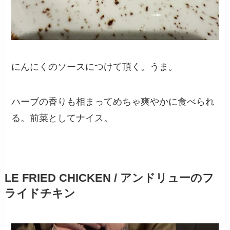
にんにくのソースにつけて頂く。うま。
ハーブの香りも相まってめちゃ爽やかに食べられ
る。前菜としてナイス。
LE FRIED CHICKEN / アンドリューのフ
ライドチキン