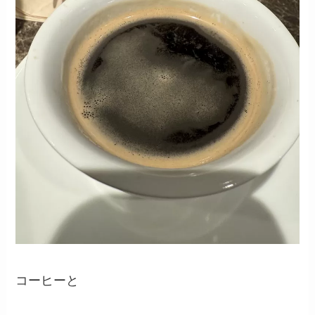
コーヒーと