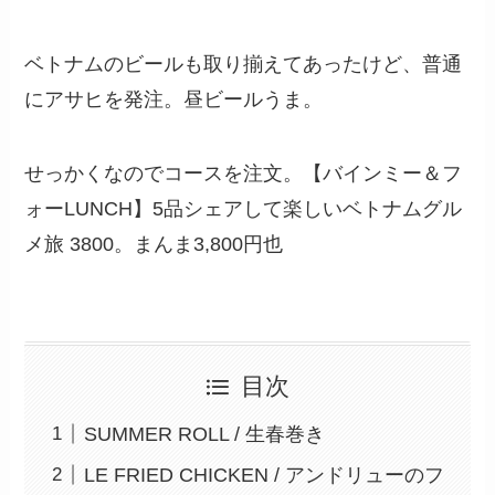
ベトナムのビールも取り揃えてあったけど、普通
にアサヒを発注。昼ビールうま。
せっかくなのでコースを注文。【バインミー＆フ
ォーLUNCH】5品シェアして楽しいベトナムグル
メ旅 3800。まんま3,800円也
目次
SUMMER ROLL / 生春巻き
LE FRIED CHICKEN / アンドリューのフ