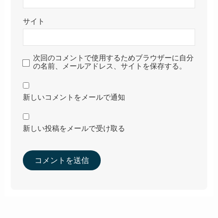
サイト
次回のコメントで使用するためブラウザーに自分
の名前、メールアドレス、サイトを保存する。
新しいコメントをメールで通知
新しい投稿をメールで受け取る