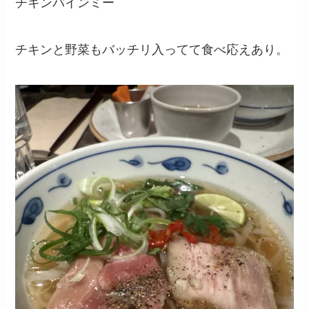
チキンバインミー
チキンと野菜もバッチリ入ってて食べ応えあり。