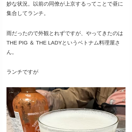
妙な状況。以前の同僚が上京するってことで昼に
集合してランチ。
雨だったので外観とれずですが、やってきたのは
THE PIG ＆ THE LADYというベトナム料理屋さ
ん。
ランチですが