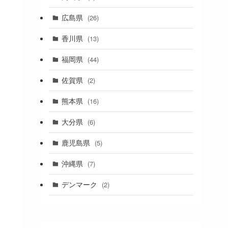
(1)
広島県
(26)
香川県
(13)
福岡県
(44)
佐賀県
(2)
熊本県
(16)
大分県
(6)
鹿児島県
(5)
沖縄県
(7)
デンマーク
(2)