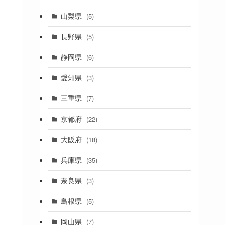
(19)
山梨県
(5)
(1)
長野県
(5)
(5)
静岡県
(6)
(1)
愛知県
(3)
(1)
三重県
(7)
(11)
京都府
(22)
(4)
大阪府
(18)
(4)
兵庫県
(35)
(17)
奈良県
(3)
(4)
(7)
島根県
(5)
(3)
岡山県
(7)