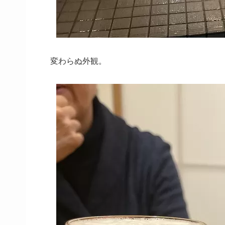
変わらぬ外観。