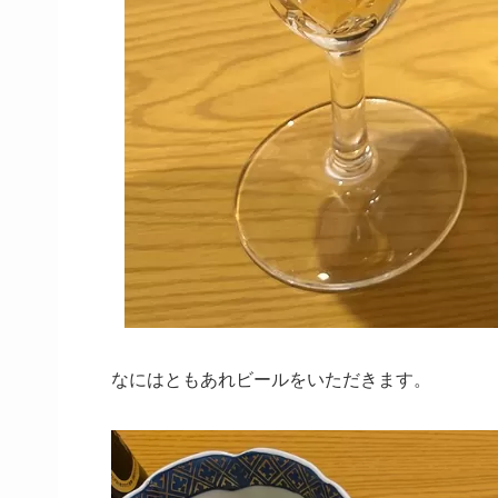
なにはともあれビールをいただきます。