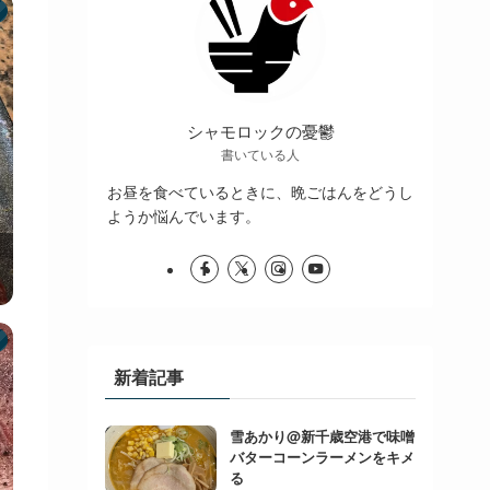
シャモロックの憂鬱
書いている人
お昼を食べているときに、晩ごはんをどうし
ようか悩んでいます。
新着記事
雪あかり@新千歳空港で味噌
バターコーンラーメンをキメ
る