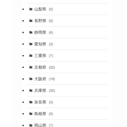
(19)
山梨県
(5)
(1)
長野県
(5)
(5)
静岡県
(6)
(1)
愛知県
(3)
(1)
三重県
(7)
(11)
京都府
(22)
(4)
大阪府
(18)
(4)
兵庫県
(35)
(17)
奈良県
(3)
(4)
(7)
島根県
(5)
(3)
岡山県
(7)