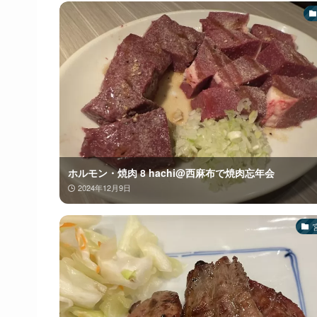
ホルモン・焼肉 8 hachi@西麻布で焼肉忘年会
2024年12月9日