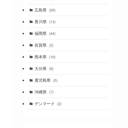
(1)
広島県
(26)
香川県
(13)
福岡県
(44)
佐賀県
(2)
熊本県
(16)
大分県
(6)
鹿児島県
(5)
沖縄県
(7)
デンマーク
(2)