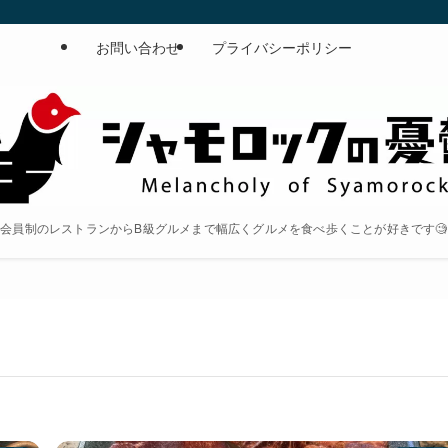
お問い合わせ
プライバシーポリシー
会員制のレストランからB級グルメまで幅広くグルメを食べ歩くことが好きです🧐