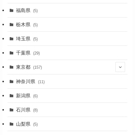
(1)
福島県
(5)
(1)
栃木県
(5)
(2)
埼玉県
(5)
(1)
千葉県
(29)
(3)
東京都
(157)
(36)
神奈川県
(11)
(11)
新潟県
(6)
(31)
石川県
(8)
(19)
山梨県
(5)
(1)