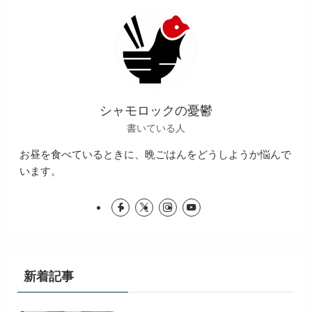
シャモロックの憂鬱
書いている人
お昼を食べているときに、晩ごはんをどうしようか悩んで
います。
新着記事