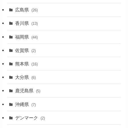
(1)
広島県
(26)
香川県
(13)
福岡県
(44)
佐賀県
(2)
熊本県
(16)
大分県
(6)
鹿児島県
(5)
沖縄県
(7)
デンマーク
(2)