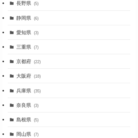
長野県
(5)
(5)
静岡県
(6)
(1)
愛知県
(3)
(1)
三重県
(7)
(11)
京都府
(22)
(4)
大阪府
(4)
(18)
(17)
兵庫県
(35)
(4)
奈良県
(3)
(7)
島根県
(5)
(3)
岡山県
(7)