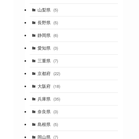
(19)
山梨県
(5)
(1)
長野県
(5)
(5)
静岡県
(6)
(1)
愛知県
(3)
(1)
三重県
(7)
(11)
京都府
(22)
(4)
大阪府
(18)
(4)
兵庫県
(35)
(17)
奈良県
(3)
(4)
(7)
島根県
(5)
(3)
岡山県
(7)