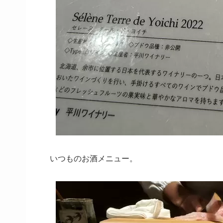
いつものお酒メニュー。