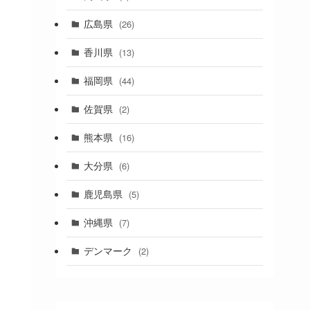
(1)
広島県
(26)
香川県
(13)
福岡県
(44)
佐賀県
(2)
熊本県
(16)
大分県
(6)
鹿児島県
(5)
沖縄県
(7)
デンマーク
(2)