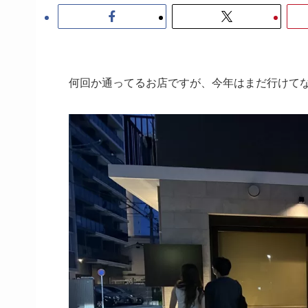
何回か通ってるお店ですが、今年はまだ行けてな