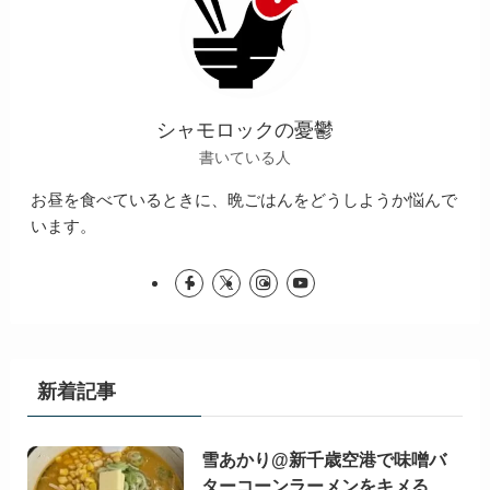
シャモロックの憂鬱
書いている人
お昼を食べているときに、晩ごはんをどうしようか悩んで
います。
新着記事
雪あかり@新千歳空港で味噌バ
ターコーンラーメンをキメる