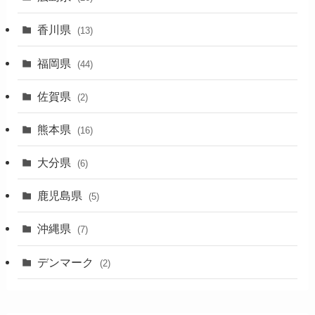
香川県
(13)
福岡県
(44)
佐賀県
(2)
熊本県
(16)
大分県
(6)
鹿児島県
(5)
沖縄県
(7)
デンマーク
(2)