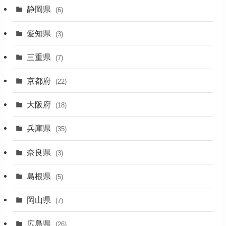
静岡県
(6)
(1)
愛知県
(3)
(1)
三重県
(7)
(11)
京都府
(22)
(4)
大阪府
(4)
(18)
(17)
兵庫県
(35)
(4)
奈良県
(3)
(7)
島根県
(5)
(3)
岡山県
(7)
(1)
広島県
(26)