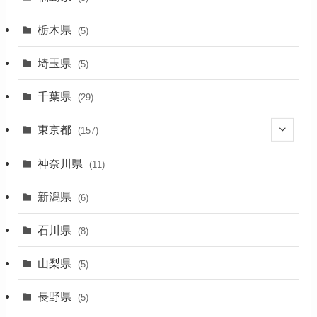
(1)
栃木県
(5)
(2)
埼玉県
(5)
(1)
千葉県
(29)
(3)
東京都
(157)
(36)
神奈川県
(11)
(11)
新潟県
(6)
(31)
石川県
(8)
(19)
山梨県
(5)
(1)
長野県
(5)
(5)