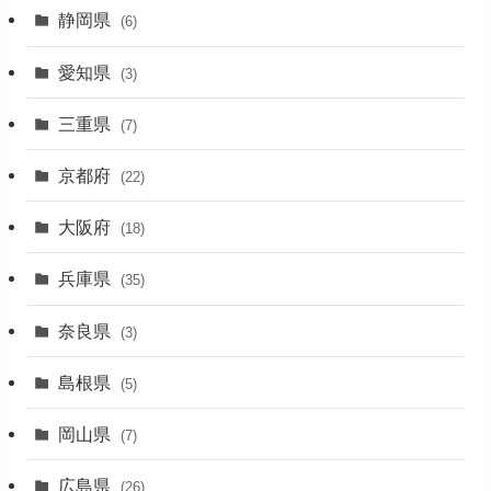
静岡県
(6)
(1)
愛知県
(3)
(1)
三重県
(7)
(11)
京都府
(22)
(4)
大阪府
(4)
(18)
(17)
兵庫県
(35)
(4)
奈良県
(3)
(7)
島根県
(5)
(3)
岡山県
(7)
(1)
広島県
(26)