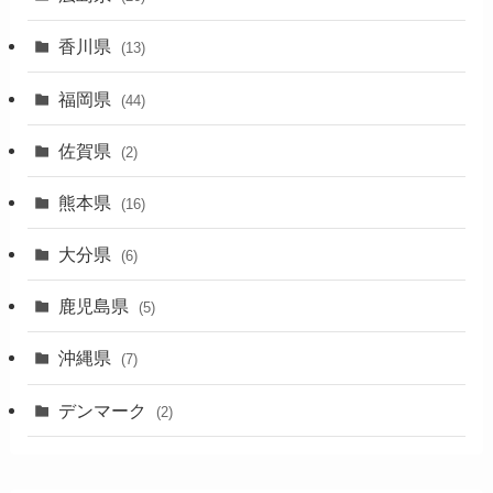
香川県
(13)
福岡県
(44)
佐賀県
(2)
熊本県
(16)
大分県
(6)
鹿児島県
(5)
沖縄県
(7)
デンマーク
(2)