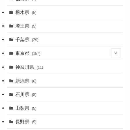
(1)
栃木県
(5)
(2)
埼玉県
(5)
(1)
千葉県
(29)
(3)
東京都
(157)
(36)
神奈川県
(11)
(11)
新潟県
(6)
(31)
石川県
(8)
(19)
山梨県
(5)
(1)
長野県
(5)
(5)