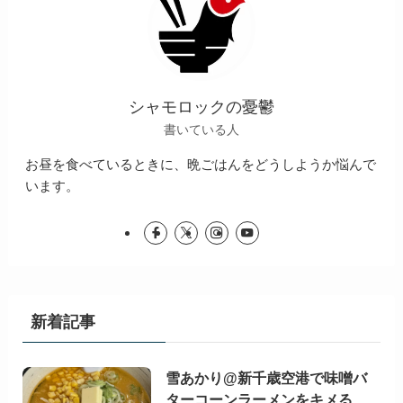
シャモロックの憂鬱
書いている人
お昼を食べているときに、晩ごはんをどうしようか悩んで
います。
新着記事
雪あかり@新千歳空港で味噌バ
ターコーンラーメンをキメる