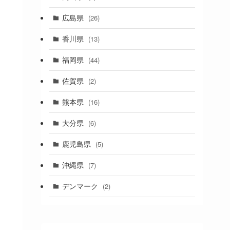
(1)
広島県
(26)
香川県
(13)
福岡県
(44)
佐賀県
(2)
熊本県
(16)
大分県
(6)
鹿児島県
(5)
沖縄県
(7)
デンマーク
(2)