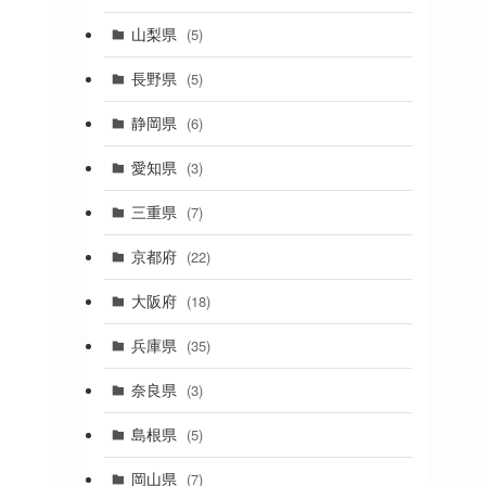
(19)
山梨県
(5)
(1)
長野県
(5)
(5)
静岡県
(6)
(1)
愛知県
(3)
(1)
三重県
(7)
(11)
京都府
(22)
(4)
大阪府
(18)
(4)
兵庫県
(35)
(17)
奈良県
(3)
(4)
(7)
島根県
(5)
(3)
岡山県
(7)