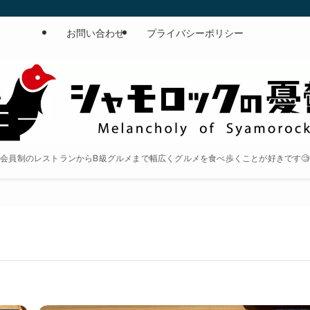
お問い合わせ
プライバシーポリシー
会員制のレストランからB級グルメまで幅広くグルメを食べ歩くことが好きです🧐