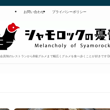
お問い合わせ
プライバシーポリシー
会員制のレストランからB級グルメまで幅広くグルメを食べ歩くことが好きです🧐