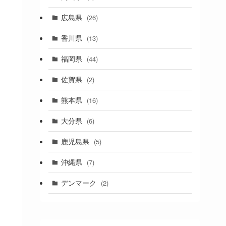
(1)
広島県
(26)
香川県
(13)
福岡県
(44)
佐賀県
(2)
熊本県
(16)
大分県
(6)
鹿児島県
(5)
沖縄県
(7)
デンマーク
(2)