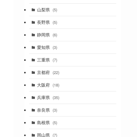
(19)
山梨県
(5)
(1)
長野県
(5)
(5)
静岡県
(6)
(1)
愛知県
(3)
(1)
三重県
(7)
(11)
京都府
(22)
(4)
大阪府
(18)
(4)
兵庫県
(35)
(17)
奈良県
(3)
(4)
(7)
島根県
(5)
(3)
岡山県
(7)